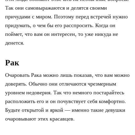
Так они самовыражаются и делятся своими
причудами с миром. Поэтому перед встречей нужно
придумать, о чем бы его расспросить. Когда он
поймет, что вам он интересен, то уже никуда не
денется.
Рак
Очаровать Рака можно лишь показав, что вам можно
доверять. Обычно они отличаются чрезмерным
уровнем недоверия. Так что немного постарайтесь
расположить его и он почувствует себя комфортно.
Будьте открытой и яркой — именно такие девушки
очаровывают этих красавцев.