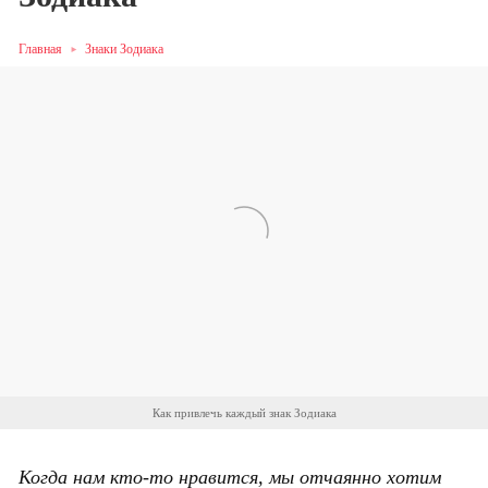
Главная
Знаки Зодиака
Как привлечь каждый знак Зодиака
Когда нам кто-то нравится, мы отчаянно хотим