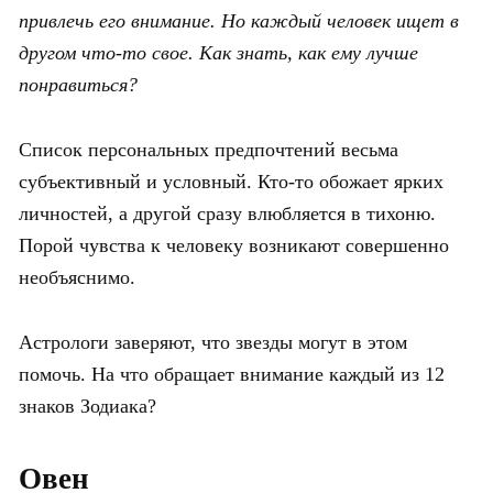
привлечь его внимание. Но каждый человек ищет в
другом что-то свое. Как знать, как ему лучше
понравиться?
Список персональных предпочтений весьма
субъективный и условный. Кто-то обожает ярких
личностей, а другой сразу влюбляется в тихоню.
Порой чувства к человеку возникают совершенно
необъяснимо.
Астрологи заверяют, что звезды могут в этом
помочь. На что обращает внимание каждый из 12
знаков Зодиака?
Овен