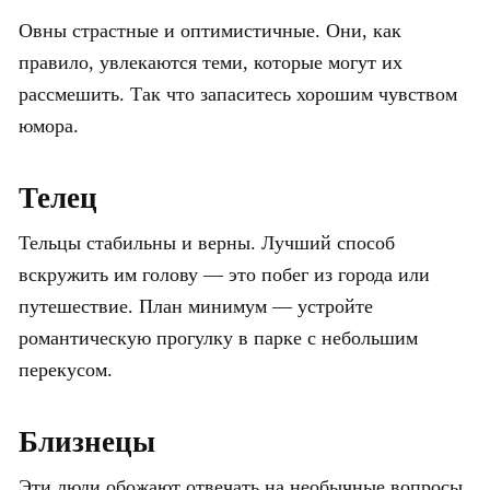
Овны страстные и оптимистичные. Они, как
правило, увлекаются теми, которые могут их
рассмешить. Так что запаситесь хорошим чувством
юмора.
Телец
Тельцы стабильны и верны. Лучший способ
вскружить им голову — это побег из города или
путешествие. План минимум — устройте
романтическую прогулку в парке с небольшим
перекусом.
Близнецы
Эти люди обожают отвечать на необычные вопросы.