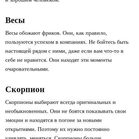
Весы
Весы обожают фриков. Они, как правило,
пользуются успехом в компаниях. Не бойтесь быть
настоящей рядом с ними, даже если вам что-то в
себе не нравится. Они находят эти моменты
очаровательными.
Скорпион
Скорпионы выбирают всегда оригинальных и
необыкновенных. Они не боятся показывать свои
эмоции и находятся в погоне за новыми
открытиями. Поэтому их нужно постоянно
удивлять, меняться. Скорпионы больше