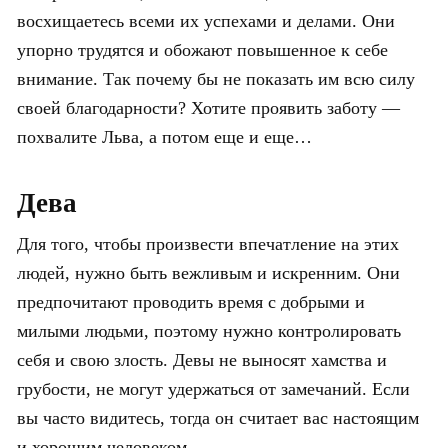
восхищаетесь всеми их успехами и делами. Они
упорно трудятся и обожают повышенное к себе
внимание. Так почему бы не показать им всю силу
своей благодарности? Хотите проявить заботу —
похвалите Льва, а потом еще и еще…
Дева
Для того, чтобы произвести впечатление на этих
людей, нужно быть вежливым и искренним. Они
предпочитают проводить время с добрыми и
милыми людьми, поэтому нужно контролировать
себя и свою злость. Девы не выносят хамства и
грубости, не могут удержаться от замечаний. Если
вы часто видитесь, тогда он считает вас настоящим
и хорошим человеком.