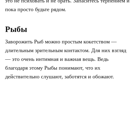
это не психовать и не орать. Запаситесь терпением и
пока просто будьте рядом.
Рыбы
Заворожить Рыб можно простым кокетством —
длительным зрительным контактом. Для них взгляд
— это очень интимная и важная вещь. Ведь
благодаря этому Рыбы понимают, что их
действительно слушают, заботятся и обожают.