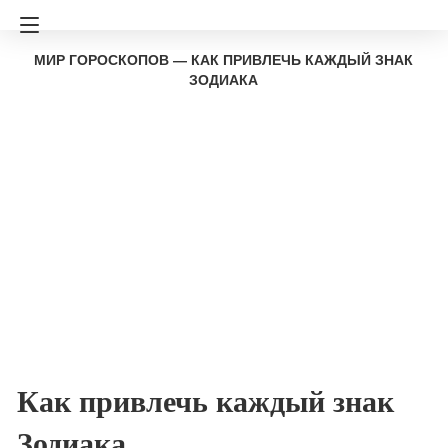
МИР ГОРОСКОПОВ — КАК ПРИВЛЕЧЬ КАЖДЫЙ ЗНАК
ЗОДИАКА
Как привлечь каждый знак
Зодиака