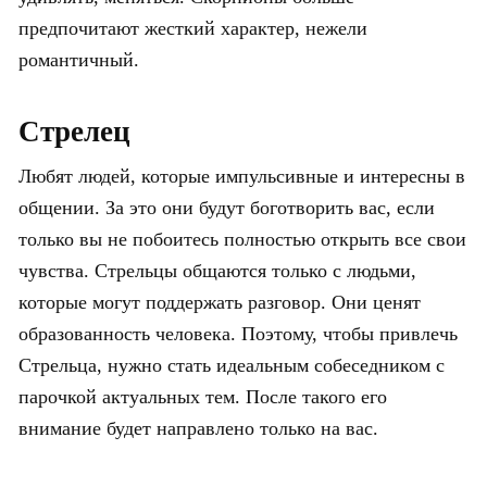
предпочитают жесткий характер, нежели
романтичный.
Стрелец
Любят людей, которые импульсивные и интересны в
общении. За это они будут боготворить вас, если
только вы не побоитесь полностью открыть все свои
чувства. Стрельцы общаются только с людьми,
которые могут поддержать разговор. Они ценят
образованность человека. Поэтому, чтобы привлечь
Стрельца, нужно стать идеальным собеседником с
парочкой актуальных тем. После такого его
внимание будет направлено только на вас.