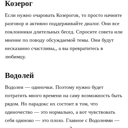
Козерог
Если нужно очаровать Козерогов, то просто начните
разговор и активно поддерживайте диалог. Они все
поклонники длительных бесед. Спросите совета или
мнение по поводу обсуждаемой темы. Они будут
несказанно счастливы,, а вы превратитесь в
любимцу.
Водолей
Водолеи — одиночки. Поэтому нужно будет
потратить много времени на саму возможность быть
рядом. Но парадокс их состоит в том, что
одиночество — это нормально, а вот чувствовать
себя одиноко — это плохо. Главное с Водолеями —