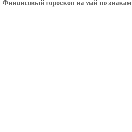
Финансовый гороскоп на май по знакам