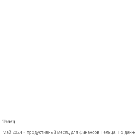
Телец
Май 2024 – продуктивный месяц для финансов Тельца. По дан