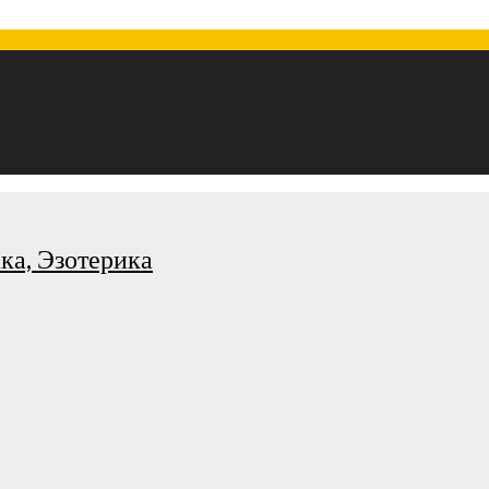
ка, Эзотерика