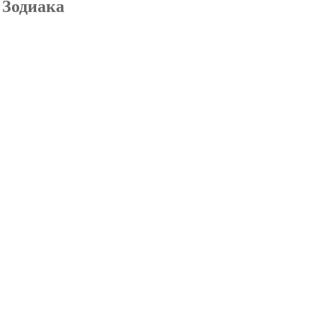
 Зодиака