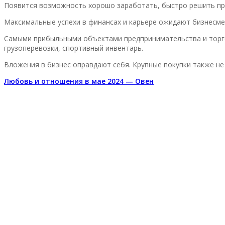
Появится возможность хорошо заработать, быстро решить пр
Максимальные успехи в финансах и карьере ожидают бизнесмен
Самыми прибыльными объектами предпринимательства и торгов
грузоперевозки, спортивный инвентарь.
Вложения в бизнес оправдают себя. Крупные покупки также не 
Любовь и отношения в мае 2024 — Овен