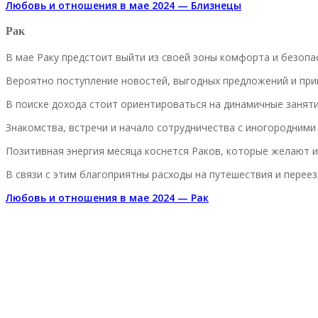
Любовь и отношения в мае 2024 — Близнецы
Рак
В мае Раку предстоит выйти из своей зоны комфорта и безопа
Вероятно поступление новостей, выгодных предложений и приг
В поиске дохода стоит ориентироваться на динамичные заняти
Знакомства, встречи и начало сотрудничества с иногородними
Позитивная энергия месяца коснется Раков, которые желают и
В связи с этим благоприятны расходы на путешествия и переез
Любовь и отношения в мае 2024 — Рак