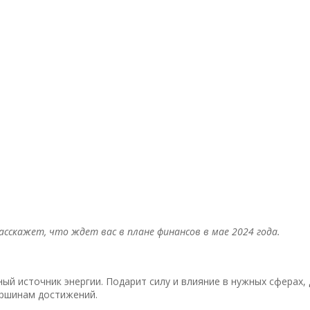
асскажет, что ждет вас в плане финансов в мае 2024 года.
ый источник энергии. Подарит силу и влияние в нужных сферах, 
ершинам достижений.