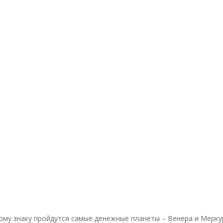
ному знаку пройдутся самые денежные планеты – Венера и Мерк