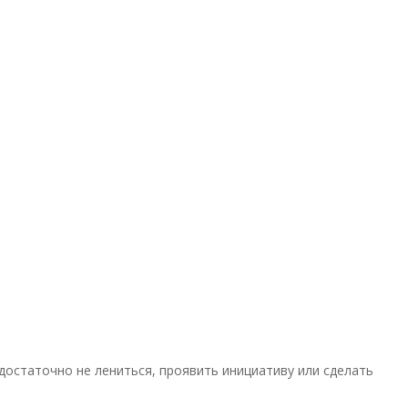
достаточно не лениться, проявить инициативу или сделать